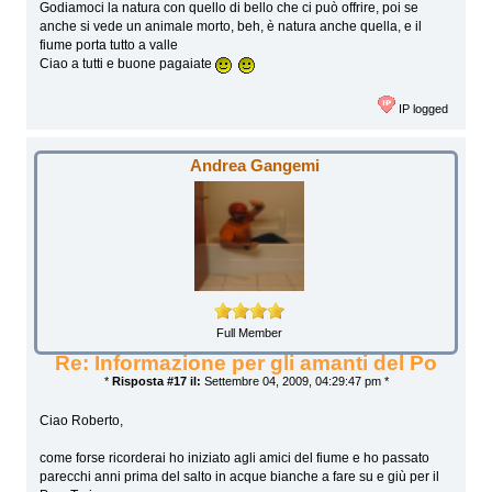
Godiamoci la natura con quello di bello che ci può offrire, poi se
anche si vede un animale morto, beh, è natura anche quella, e il
fiume porta tutto a valle
Ciao a tutti e buone pagaiate
IP logged
Andrea Gangemi
Full Member
Re: Informazione per gli amanti del Po
*
Risposta #17 il:
Settembre 04, 2009, 04:29:47 pm *
Ciao Roberto,
come forse ricorderai ho iniziato agli amici del fiume e ho passato
parecchi anni prima del salto in acque bianche a fare su e giù per il