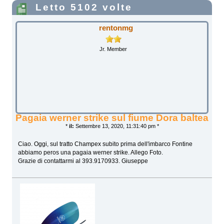
Letto 5102 volte
rentonmg
Jr. Member
Pagaia werner strike sul fiume Dora baltea
*
il:
Settembre 13, 2020, 11:31:40 pm *
Ciao. Oggi, sul tratto Champex subito prima dell'imbarco Fontine
abbiamo peros una pagaia werner strike. Allego Foto.
Grazie di contattarmi al 393.9170933. Giuseppe