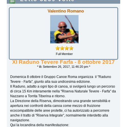
Valentino Romano
Full Member
XI Raduno Tevere Farfa - 8 ottobre 2017
*
il:
Settembre 26, 2017, 11:46:20 pm *
Domenica 8 ottobre il Gruppo Canoe Roma organizza il "Raduno
Tevere - Farfa", giunto alla sua undicesima edizione.
Il Raduno, adatto a ogni tipo di canoa, si svolgerà lungo un percorso
di circa 15 Km interamente nella "Riserva Naturale Tevere - Farfa" da
Nazzano a Torrita Tiberina e ritorno.
La Direzione della Riserva, dimostrando una grande sensibilità e
apertura nei confronti della canoa come mezzo di fruizione
ecocompatibile delle aree protette, ci ha autorizzato a percorrere
anche il tratto di "Riserva Integrale", normalmente interdetto alla
navigazione.
Qui la locandina della manifestazione: