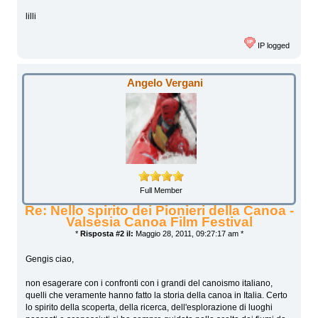
lilli
IP logged
Angelo Vergani
Full Member
Re: Nello spirito dei Pionieri della Canoa -
Valsesia Canoa Film Festival
*
Risposta #2 il:
Maggio 28, 2011, 09:27:17 am *
Gengis ciao,
non esagerare con i confronti con i grandi del canoismo italiano,
quelli che veramente hanno fatto la storia della canoa in Italia. Certo
lo spirito della scoperta, della ricerca, dell'esplorazione di luoghi